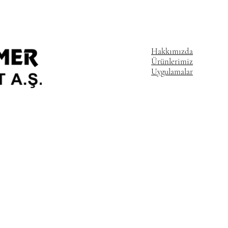
Hakkımızda
Ürünlerimiz
Uygulamalar