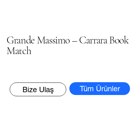
Grande Massimo – Carrara Book
Match
Tüm Ürünler
Bize Ulaş