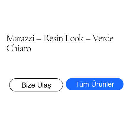
Marazzi – Resin Look – Verde
Chiaro
Tüm Ürünler
Bize Ulaş