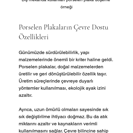
örneği
Porselen Plakaların Çevre Dostu 
Özellikleri
Günümüzde sürdürülebilirlik, yapı 
malzemelerinde önemli bir kriter haline geldi. 
Porselen plakalar, doğal malzemelerden 
üretilir ve geri dönüştürülebilir özellik taşır. 
Üretim süreçlerinde çevreye duyarlı 
yöntemler kullanılması, ekolojik ayak izini 
azaltır.
Ayrıca, uzun ömürlü olmaları sayesinde sık 
sık değiştirilme ihtiyacı doğmaz. Bu da atık 
miktarını azaltır ve kaynakların verimli 
kullanılmasını sağlar. Çevre bilincine sahip 