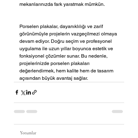
mekanlarınızda fark yaratmak mümkün.
Porselen plakalar, dayanıklılığı ve zarif 
görünümüyle projelerin vazgeçilmezi olmaya 
devam ediyor. Doğru seçim ve profesyonel 
uygulama ile uzun yıllar boyunca estetik ve 
fonksiyonel çözümler sunar. Bu nedenle, 
projelerinizde porselen plakaları 
değerlendirmek, hem kalite hem de tasarım 
açısından büyük avantaj sağlar.
Yorumlar