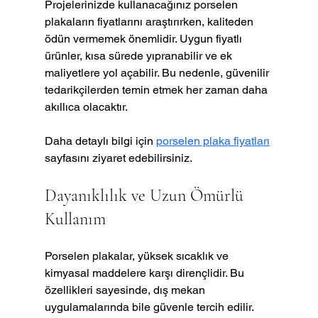
Projelerinizde kullanacağınız porselen 
plakaların fiyatlarını araştırırken, kaliteden 
ödün vermemek önemlidir. Uygun fiyatlı 
ürünler, kısa sürede yıpranabilir ve ek 
maliyetlere yol açabilir. Bu nedenle, güvenilir 
tedarikçilerden temin etmek her zaman daha 
akıllıca olacaktır.
Daha detaylı bilgi için 
porselen plaka fiyatları
sayfasını ziyaret edebilirsiniz.
Dayanıklılık ve Uzun Ömürlü 
Kullanım
Porselen plakalar, yüksek sıcaklık ve 
kimyasal maddelere karşı dirençlidir. Bu 
özellikleri sayesinde, dış mekan 
uygulamalarında bile güvenle tercih edilir. 