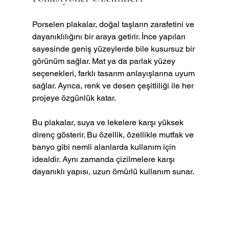
Porselen plakalar, doğal taşların zarafetini ve 
dayanıklılığını bir araya getirir. İnce yapıları 
sayesinde geniş yüzeylerde bile kusursuz bir 
görünüm sağlar. Mat ya da parlak yüzey 
seçenekleri, farklı tasarım anlayışlarına uyum 
sağlar. Ayrıca, renk ve desen çeşitliliği ile her 
projeye özgünlük katar.
Bu plakalar, suya ve lekelere karşı yüksek 
direnç gösterir. Bu özellik, özellikle mutfak ve 
banyo gibi nemli alanlarda kullanım için 
idealdir. Aynı zamanda çizilmelere karşı 
dayanıklı yapısı, uzun ömürlü kullanım sunar.