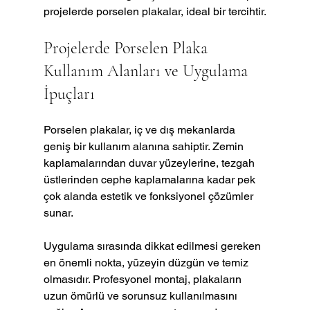
projelerde porselen plakalar, ideal bir tercihtir.
Projelerde Porselen Plaka 
Kullanım Alanları ve Uygulama 
İpuçları
Porselen plakalar, iç ve dış mekanlarda 
geniş bir kullanım alanına sahiptir. Zemin 
kaplamalarından duvar yüzeylerine, tezgah 
üstlerinden cephe kaplamalarına kadar pek 
çok alanda estetik ve fonksiyonel çözümler 
sunar.
Uygulama sırasında dikkat edilmesi gereken 
en önemli nokta, yüzeyin düzgün ve temiz 
olmasıdır. Profesyonel montaj, plakaların 
uzun ömürlü ve sorunsuz kullanılmasını 