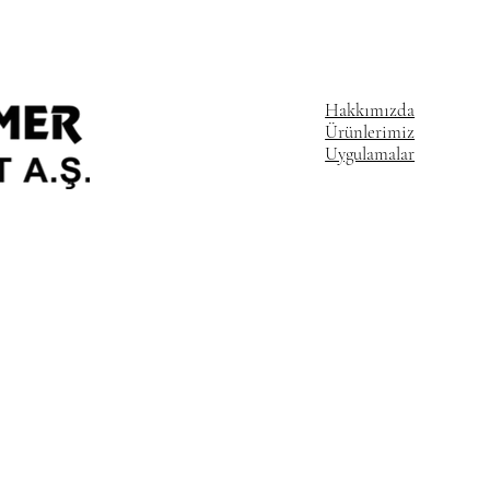
Hakkımızda
Ürünlerimiz
Uygulamalar