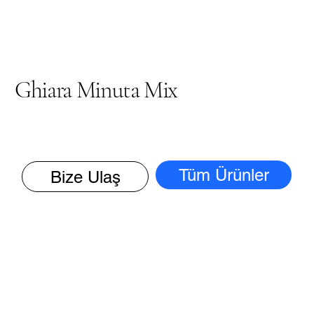
Ghiara Minuta Mix
Tüm Ürünler
Bize Ulaş