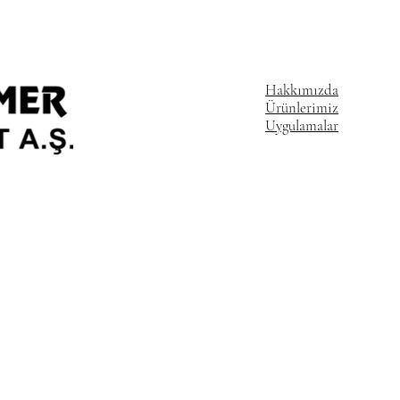
Hakkımızda
Ürünlerimiz
Uygulamalar